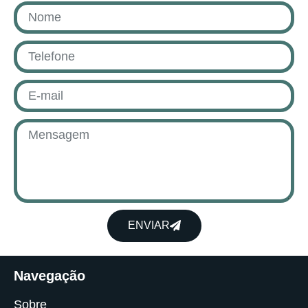
ENVIAR
Navegação
Sobre