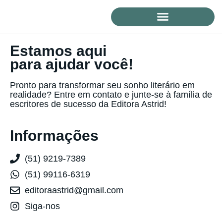
Estamos aqui
para ajudar você!
Pronto para transformar seu sonho literário em
realidade? Entre em contato e junte-se à família de
escritores de sucesso da Editora Astrid!
Informações
(51) 9219-7389
(51) 99116-6319
editoraastrid@gmail.com
Siga-nos