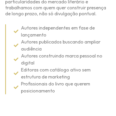
particularidades do mercado literário e
trabalhamos com quem quer construir presença
de longo prazo, não só divulgação pontual.
Autores independentes em fase de
lançamento
Autores publicados buscando ampliar
audiência
Autores construindo marca pessoal no
digital
Editoras com catálogo ativo sem
estrutura de marketing
Profissionais do livro que querem
posicionamento