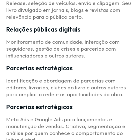
Release, seleção de veículos, envio e clipagem. Seu
livro divulgado em jornais, blogs e revistas com
relevância para o público certo.
Relações públicas digitais
Monitoramento de comunidade, interação com
seguidores, gestão de crises e parcerias com
influenciadores e outros autores.
Parcerias estratégicas
Identificação e abordagem de parcerias com
editoras, livrarias, clubes do livro e outros autores
para ampliar a rede e as oportunidades da obra.
Parcerias estratégicas
Meta Ads e Google Ads para lançamentos e
manutenção de vendas. Criativo, segmentação e
análise por quem conhece o comportamento do
leitor digital.