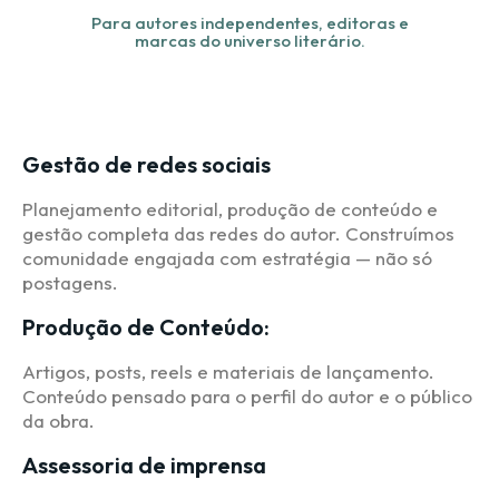
Para autores independentes, editoras e
marcas do universo literário.
Gestão de redes sociais
Planejamento editorial, produção de conteúdo e
gestão completa das redes do autor. Construímos
comunidade engajada com estratégia — não só
postagens.
Produção de Conteúdo:
Artigos, posts, reels e materiais de lançamento.
Conteúdo pensado para o perfil do autor e o público
da obra.
Assessoria de imprensa