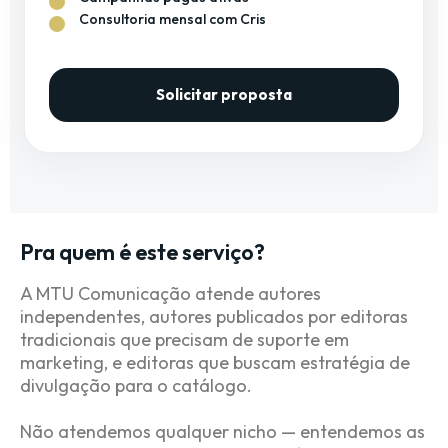
Consultoria mensal com Cris
Solicitar proposta
Pra quem é este serviço?
A MTU Comunicação atende autores
independentes, autores publicados por editoras
tradicionais que precisam de suporte em
marketing, e editoras que buscam estratégia de
divulgação para o catálogo.
Não atendemos qualquer nicho — entendemos as