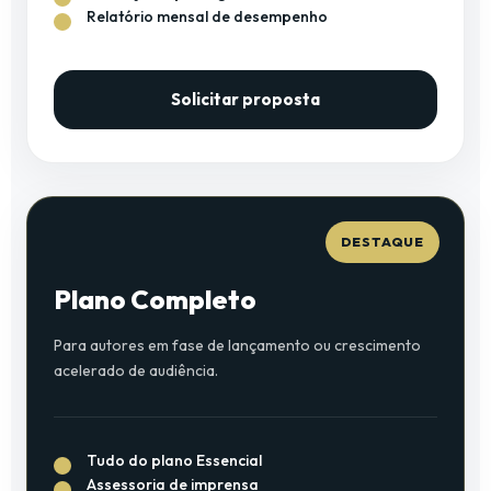
Relatório mensal de desempenho
Solicitar proposta
DESTAQUE
Plano Completo
Para autores em fase de lançamento ou crescimento
acelerado de audiência.
Tudo do plano Essencial
Assessoria de imprensa