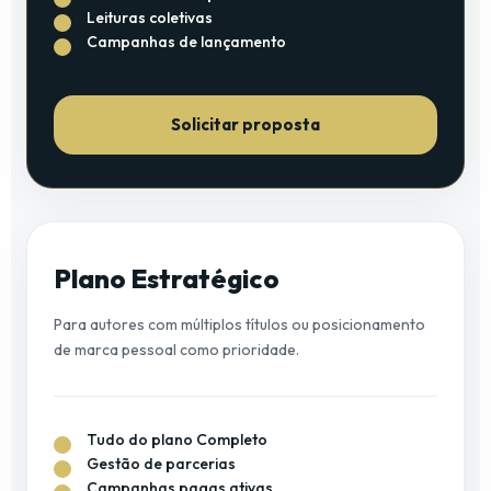
Leituras coletivas
Campanhas de lançamento
Solicitar proposta
Plano Estratégico
Para autores com múltiplos títulos ou posicionamento
de marca pessoal como prioridade.
Tudo do plano Completo
Gestão de parcerias
Campanhas pagas ativas