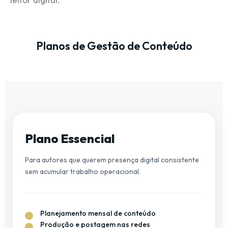
Planos de Gestão de Conteúdo
Plano Essencial
Para autores que querem presença digital consistente
sem acumular trabalho operacional.
Planejamento mensal de conteúdo
Produção e postagem nas redes