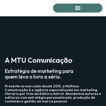
A MTU Comunicação
Estratégia de marketing para
quem leva o livro a sério.
Presente no mercado desde 2013, a Multiuso
Comunicação é a agência especializada em marketing
literário por trás da Editora Astrid. Atendemos autores e
editoras com estratégia personalizada, produção de
conteúdo e gestão de marca pessoal.