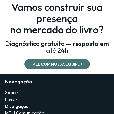
Vamos construir sua
presença
no mercado do livro?
Diagnóstico gratuito — resposta em
até 24h
FALE COM NOSSA EQUIPE
Navegação
Sobre
Livros
Divulgação
MTU Comunicação