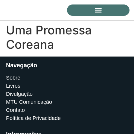
Uma Promessa
Coreana
Navegação
Sobre
Livros
Divulgação
MTU Comunicação
Contato
Política de Privacidade
Informações