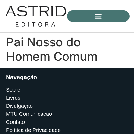
Pai Nosso do
Homem Comum
Navegação
Sobre
Livros
Divulgação
MTU Comunicação
Contato
Política de Privacidade