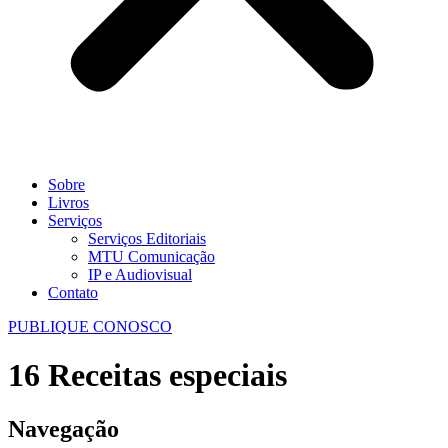
Sobre
Livros
Serviços
Serviços Editoriais
MTU Comunicação
IP e Audiovisual
Contato
PUBLIQUE CONOSCO
16 Receitas especiais
Navegação