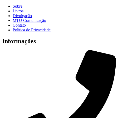
Sobre
Livros
Divulgação
MTU Comunicação
Contato
Política de Privacidade
Informações