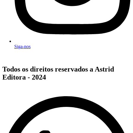
Siga-nos
Todos os direitos reservados a Astrid
Editora - 2024