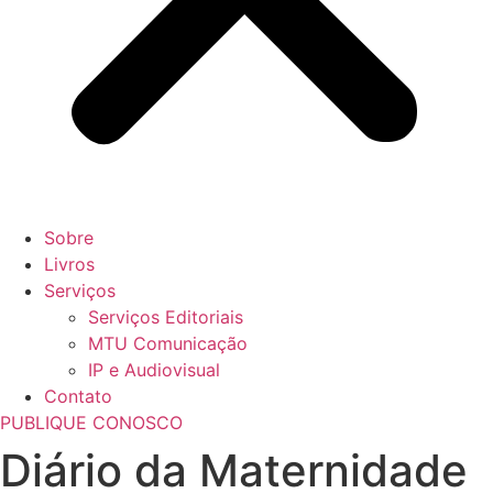
Sobre
Livros
Serviços
Serviços Editoriais
MTU Comunicação
IP e Audiovisual
Contato
PUBLIQUE CONOSCO
Diário da Maternidade