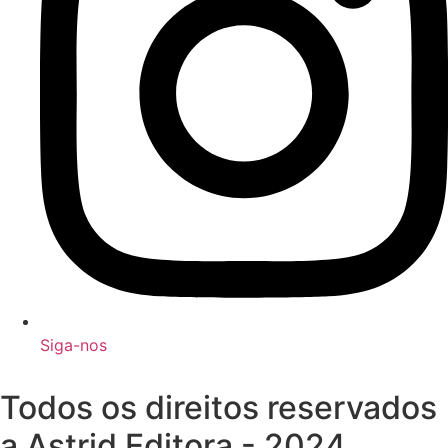
Siga-nos
Todos os direitos reservados
a Astrid Editora - 2024