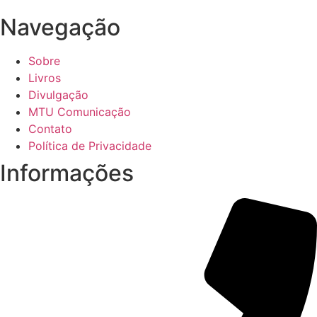
Navegação
Sobre
Livros
Divulgação
MTU Comunicação
Contato
Política de Privacidade
Informações