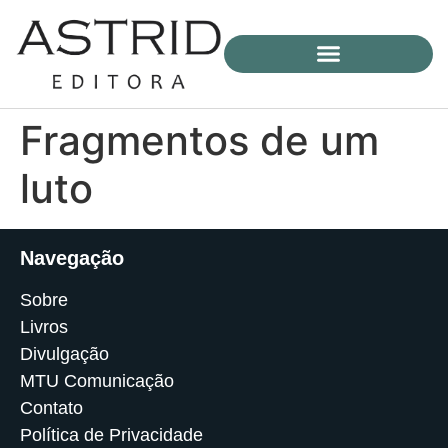
Fragmentos de um
luto
Navegação
Sobre
Livros
Divulgação
MTU Comunicação
Contato
Política de Privacidade