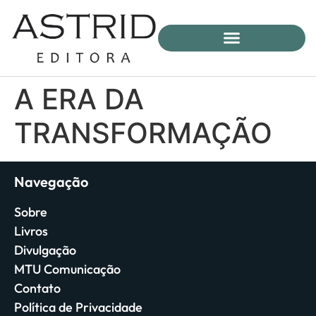
A ERA DA
TRANSFORMAÇÃO
Navegação
Sobre
Livros
Divulgação
MTU Comunicação
Contato
Política de Privacidade